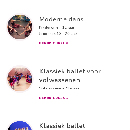
Volwassenen
21+ jaar
Moderne dans
TOEPASSEN
Kinderen
6 - 12 jaar
Jongeren
13 - 20 jaar
BEKIJK CURSUS
Klassiek ballet voor
volwassenen
Volwassenen
21+ jaar
BEKIJK CURSUS
Klassiek ballet