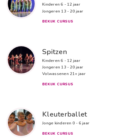
Kinderen
6 - 12 jaar
Jongeren
13 - 20 jaar
BEKIJK CURSUS
Spitzen
Kinderen
6 - 12 jaar
Jongeren
13 - 20 jaar
Volwassenen
21+ jaar
BEKIJK CURSUS
Kleuterballet
Jonge kinderen
0 - 6 jaar
BEKIJK CURSUS