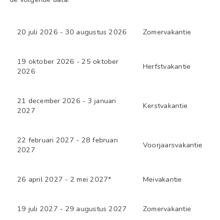
20 juli 2026 - 30 augustus 2026
Zomervakantie
19 oktober 2026 - 25 oktober
Herfstvakantie
2026
21 december 2026 - 3 januari
Kerstvakantie
2027
22 februari 2027 - 28 februari
Voorjaarsvakantie
2027
26 april 2027 - 2 mei 2027*
Meivakantie
19 juli 2027 - 29 augustus 2027
Zomervakantie