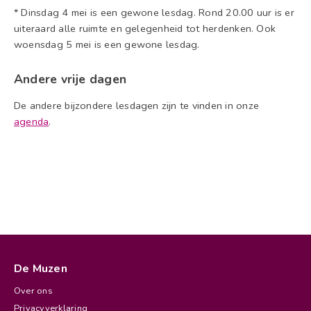
* Dinsdag 4 mei is een gewone lesdag. Rond 20.00 uur is er
uiteraard alle ruimte en gelegenheid tot herdenken. Ook
woensdag 5 mei is een gewone lesdag.
Andere vrije dagen
De andere bijzondere lesdagen zijn te vinden in onze
agenda
.
De Muzen
Over ons
Privacyverklaring