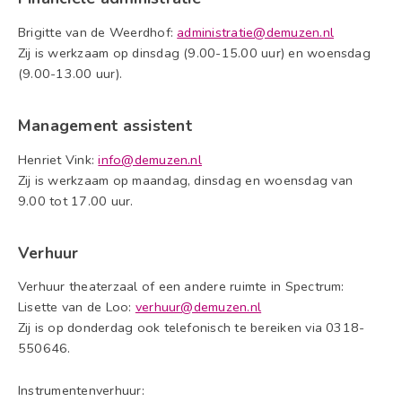
Brigitte van de Weerdhof:
administratie@demuzen.nl
Zij is werkzaam op dinsdag (9.00-15.00 uur) en woensdag
(9.00-13.00 uur).
Management assistent
Henriet Vink:
info@demuzen.nl
Zij is werkzaam op maandag, dinsdag en woensdag van
9.00 tot 17.00 uur.
Verhuur
Verhuur theaterzaal of een andere ruimte in Spectrum:
Lisette van de Loo:
verhuur@demuzen.nl
Zij is op donderdag ook telefonisch te bereiken via 0318-
550646.
Instrumentenverhuur: