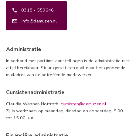
0318 - 550646
info@demuzen.nl
Administratie
In verband met parttime aanstellingen is de administratie niet
altijd bereikbaar. Stuur gerust een mail naar het genoemde
mailadres van de betreffende medewerker.
Cursistenadministratie
Claudia Wanner-Nottroth:
cursisten@demuzen.nl
Zij is werkzaam op maandag, dinsdag en donderdag: 9.00
tot 15.00 uur.
Financiële administratie