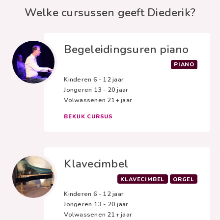
Welke cursussen geeft Diederik?
Begeleidingsuren piano
PIANO
Kinderen
6 - 12 jaar
Jongeren
13 - 20 jaar
Volwassenen
21+ jaar
BEKIJK CURSUS
Klavecimbel
KLAVECIMBEL
ORGEL
Kinderen
6 - 12 jaar
Jongeren
13 - 20 jaar
Volwassenen
21+ jaar