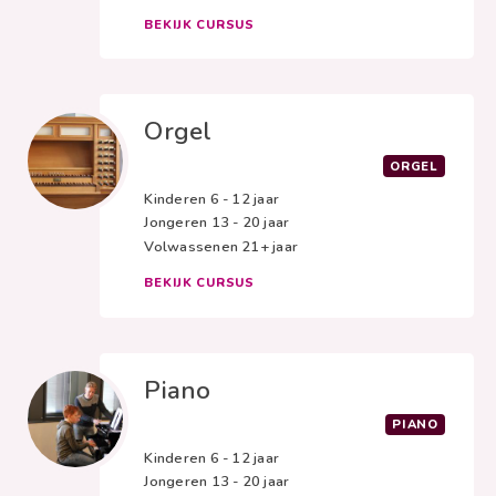
BEKIJK CURSUS
Orgel
ORGEL
Kinderen
6 - 12 jaar
Jongeren
13 - 20 jaar
Volwassenen
21+ jaar
BEKIJK CURSUS
Piano
PIANO
Kinderen
6 - 12 jaar
Jongeren
13 - 20 jaar