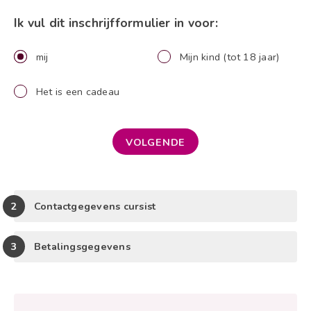
Ik vul dit inschrijfformulier in voor:
mij
Mijn kind (tot 18 jaar)
Het is een cadeau
VOLGENDE
Contactgegevens cursist
Betalingsgegevens